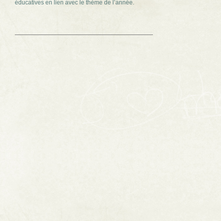
éducatives en lien avec le thème de l’année.